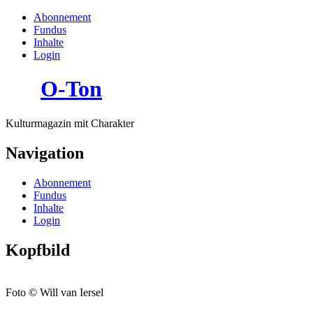
Abonnement
Fundus
Inhalte
Login
O-Ton
Kulturmagazin mit Charakter
Navigation
Abonnement
Fundus
Inhalte
Login
Kopfbild
Foto © Will van Iersel