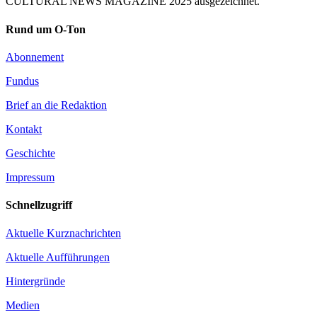
CULTURAL NEWS MAGAZINE 2025 ausgezeichnet.
Rund um O-Ton
Abonnement
Fundus
Brief an die Redaktion
Kontakt
Geschichte
Impressum
Schnellzugriff
Aktuelle Kurznachrichten
Aktuelle Aufführungen
Hintergründe
Medien