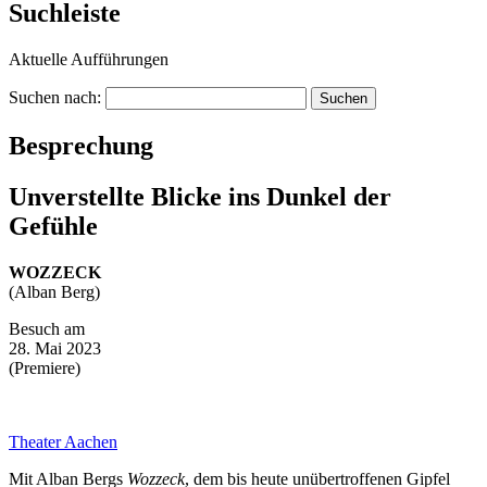
Suchleiste
Aktuelle Aufführungen
Suchen nach:
Besprechung
Unverstellte Blicke ins Dunkel der
Gefühle
WOZZECK
(Alban Berg)
Besuch am
28. Mai 2023
(Premiere)
Theater Aachen
Mit Alban Bergs
Wozzeck
, dem bis heute unübertroffenen Gipfel