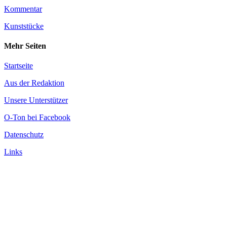
Kommentar
Kunststücke
Mehr Seiten
Startseite
Aus der Redaktion
Unsere Unterstützer
O-Ton bei Facebook
Datenschutz
Links