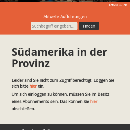
Foto © O-Ton
Aktuelle Aufführungen
Südamerika in der
Provinz
Leider sind Sie nicht zum Zugriff berechtigt. Loggen Sie
sich bitte
hier
ein.
Um sich einloggen zu können, müssen Sie im Besitz
eines Abonnements sein. Das können Sie
hier
abschließen.