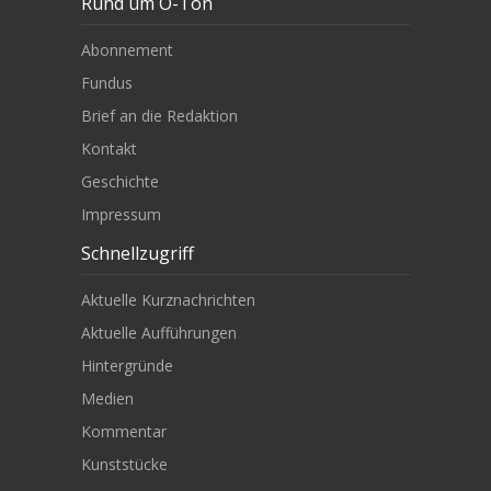
Rund um O-Ton
Abonnement
Fundus
Brief an die Redaktion
Kontakt
Geschichte
Impressum
Schnellzugriff
Aktuelle Kurznachrichten
Aktuelle Aufführungen
Hintergründe
Medien
Kommentar
Kunststücke