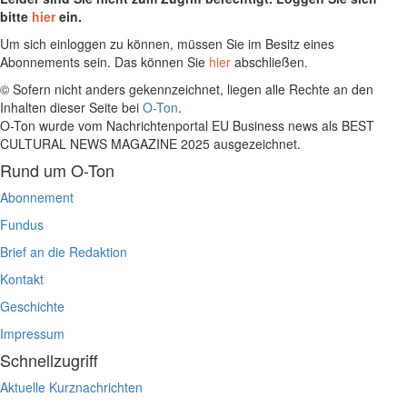
bitte
hier
ein.
Um sich einloggen zu können, müssen Sie im Besitz eines
Abonnements sein. Das können Sie
hier
abschließen.
© Sofern nicht anders gekennzeichnet, liegen alle Rechte an den
Inhalten dieser Seite bei
O-Ton
.
O-Ton wurde vom Nachrichtenportal EU Business news als BEST
CULTURAL NEWS MAGAZINE 2025 ausgezeichnet.
Rund um O-Ton
Abonnement
Fundus
Brief an die Redaktion
Kontakt
Geschichte
Impressum
Schnellzugriff
Aktuelle Kurznachrichten