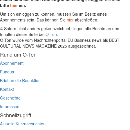
bitte
hier
ein.
Um sich einloggen zu können, müssen Sie im Besitz eines
Abonnements sein. Das können Sie
hier
abschließen.
© Sofern nicht anders gekennzeichnet, liegen alle Rechte an den
Inhalten dieser Seite bei
O-Ton
.
O-Ton wurde vom Nachrichtenportal EU Business news als BEST
CULTURAL NEWS MAGAZINE 2025 ausgezeichnet.
Rund um O-Ton
Abonnement
Fundus
Brief an die Redaktion
Kontakt
Geschichte
Impressum
Schnellzugriff
Aktuelle Kurznachrichten