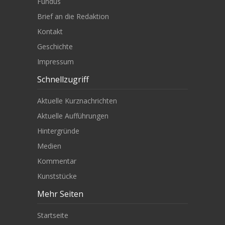
Fundus
Brief an die Redaktion
Kontakt
Geschichte
Impressum
Schnellzugriff
Aktuelle Kurznachrichten
Aktuelle Aufführungen
Hintergründe
Medien
Kommentar
Kunststücke
Mehr Seiten
Startseite