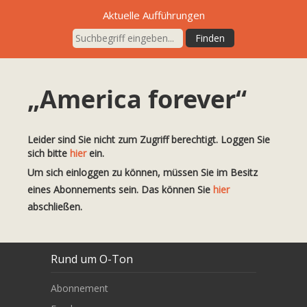
Aktuelle Aufführungen
„America forever“
Leider sind Sie nicht zum Zugriff berechtigt. Loggen Sie
sich bitte
hier
ein.
Um sich einloggen zu können, müssen Sie im Besitz
eines Abonnements sein. Das können Sie
hier
abschließen.
Rund um O-Ton
Abonnement