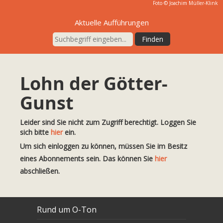
Foto ©
Joachim Müller-Klink
Aktuelle Aufführungen
Lohn der Götter-
Gunst
Leider sind Sie nicht zum Zugriff berechtigt. Loggen Sie
sich bitte
hier
ein.
Um sich einloggen zu können, müssen Sie im Besitz
eines Abonnements sein. Das können Sie
hier
abschließen.
Rund um O-Ton