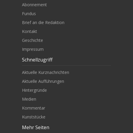
Abonnement
Fundus
Brief an die Redaktion
Kontakt
Geschichte
Impressum
Schnellzugriff
Aktuelle Kurznachrichten
Aktuelle Aufführungen
Hintergründe
Medien
Kommentar
Kunststücke
Mehr Seiten