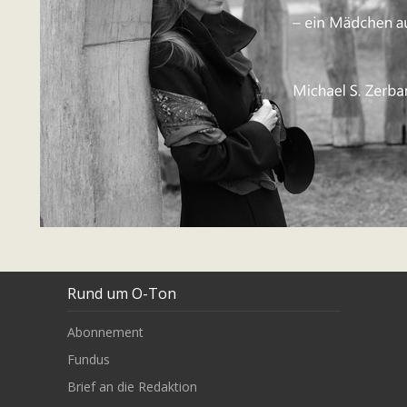
Rund um O-Ton
Abonnement
Fundus
Brief an die Redaktion