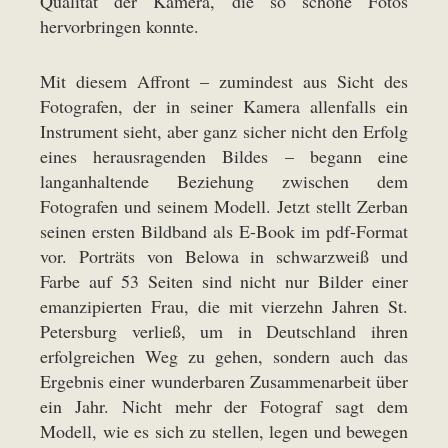
Qualität der Kamera, die so schöne Fotos
hervorbringen konnte.
Mit diesem Affront – zumindest aus Sicht des
Fotografen, der in seiner Kamera allenfalls ein
Instrument sieht, aber ganz sicher nicht den Erfolg
eines herausragenden Bildes – begann eine
langanhaltende Beziehung zwischen dem
Fotografen und seinem Modell. Jetzt stellt Zerban
seinen ersten Bildband als E-Book im pdf-Format
vor. Porträts von Belowa in schwarzweiß und
Farbe auf 53 Seiten sind nicht nur Bilder einer
emanzipierten Frau, die mit vierzehn Jahren St.
Petersburg verließ, um in Deutschland ihren
erfolgreichen Weg zu gehen, sondern auch das
Ergebnis einer wunderbaren Zusammenarbeit über
ein Jahr. Nicht mehr der Fotograf sagt dem
Modell, wie es sich zu stellen, legen und bewegen