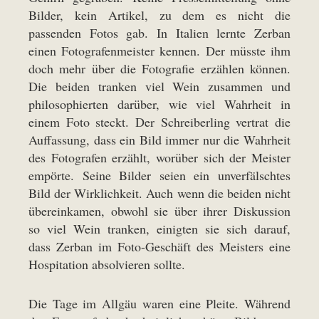
Bilder, kein Artikel, zu dem es nicht die
passenden Fotos gab. In Italien lernte Zerban
einen Fotografenmeister kennen. Der müsste ihm
doch mehr über die Fotografie erzählen können.
Die beiden tranken viel Wein zusammen und
philosophierten darüber, wie viel Wahrheit in
einem Foto steckt. Der Schreiberling vertrat die
Auffassung, dass ein Bild immer nur die Wahrheit
des Fotografen erzählt, worüber sich der Meister
empörte. Seine Bilder seien ein unverfälschtes
Bild der Wirklichkeit. Auch wenn die beiden nicht
übereinkamen, obwohl sie über ihrer Diskussion
so viel Wein tranken, einigten sie sich darauf,
dass Zerban im Foto-Geschäft des Meisters eine
Hospitation absolvieren sollte.
Die Tage im Allgäu waren eine Pleite. Während