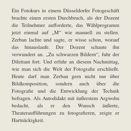
Ein Fotokurs in einem Düsseldorfer Fotogeschäft
brachte einen ersten Durchbruch, als der Dozent
die Teilnehmer aufforderte, das Wählprogramm
jetzt einmal auf „M“ wie manuell zu stellen.
Zerban lachte und sagte, er wisse schon, worauf
das hinauslaufe. Der Dozent schaute ihn
verwundert an. „Zu schwarzen Bildern“, fuhr der
Dilettant fort. Und erfuhr an diesem Nachmittag,
wie man sich die Welt der Fotografie erschließt.
Heute darf man Zerban gern nicht nur über
Bildkomposition, sondern auch über die
Fotografie und die Entwicklung der Technik
befragen. Als Autodidakt mit äußerstem Argwohn
bedacht, als er den Wunsch äußerte,
Theateraufführungen zu fotografieren, zeigte er
Hartnäckigkeit.