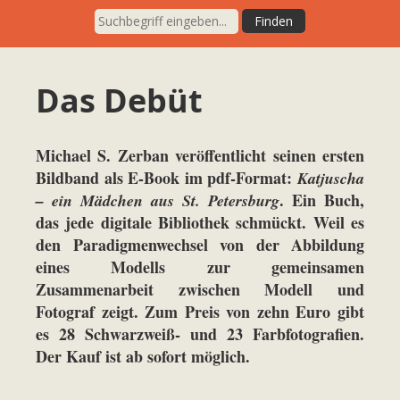
Das Debüt
Michael S. Zerban veröffentlicht seinen ersten
Bildband als E-Book im pdf-Format:
Katjuscha
. Ein Buch,
– ein Mädchen aus St. Petersburg
das jede digitale Bibliothek schmückt. Weil es
den Paradigmenwechsel von der Abbildung
eines Modells zur gemeinsamen
Zusammenarbeit zwischen Modell und
Fotograf zeigt. Zum Preis von zehn Euro gibt
es 28 Schwarzweiß- und 23 Farbfotografien.
Der Kauf ist ab sofort möglich.