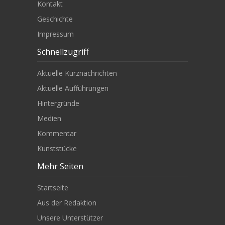
Kontakt
Geschichte
Impressum
Schnellzugriff
Aktuelle Kurznachrichten
Aktuelle Aufführungen
Hintergründe
Medien
Kommentar
Kunststücke
Mehr Seiten
Startseite
Aus der Redaktion
Unsere Unterstützer