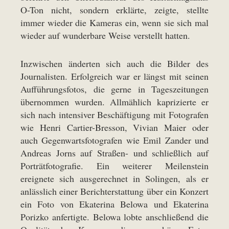
O-Ton nicht, sondern erklärte, zeigte, stellte
immer wieder die Kameras ein, wenn sie sich mal
wieder auf wunderbare Weise verstellt hatten.
Inzwischen änderten sich auch die Bilder des
Journalisten. Erfolgreich war er längst mit seinen
Aufführungsfotos, die gerne in Tageszeitungen
übernommen wurden. Allmählich kaprizierte er
sich nach intensiver Beschäftigung mit Fotografen
wie Henri Cartier-Bresson, Vivian Maier oder
auch Gegenwartsfotografen wie Emil Zander und
Andreas Jorns auf Straßen- und schließlich auf
Porträtfotografie. Ein weiterer Meilenstein
ereignete sich ausgerechnet in Solingen, als er
anlässlich einer Berichterstattung über ein Konzert
ein Foto von Ekaterina Belowa und Ekaterina
Porizko anfertigte. Belowa lobte anschließend die