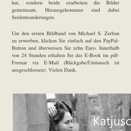
hat, sondern beide erarbeiten die Bilder
gemeinsam. Herausgekommen sind dabei
Seelenwanderungen.
Um den ersten Bildband von Michael S. Zerban
zu erwerben, klicken Sie einfach auf den PayPal-
Button und überweisen Sie zehn Euro. Innerhalb
von 24 Stunden erhalten Sie das E-Book im pdf-
Format via E-Mail (Rückgabe/Umtausch ist
ausgeschlossen). Vielen Dank.