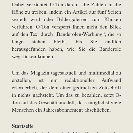
Dabei verzichtet O-Ton darauf, die Zahlen in die
Höhe zu treiben, indem ein Artikel auf fünf Seiten
verteilt wird oder Bildergalerien zum Klicken
verführen. O-Ton versperrt Ihnen nicht den Blick
auf den Text durch „Banderolen-Werbung“, die so
lange stehen bleibt, bis Sie endlich
herausgefunden haben, wie Sie die Banderole
wegklicken können.
Um das Magazin tagesaktuell und multimedial zu
erstellen, ist ein redaktioneller Aufwand
erforderlich, der dem einer gedruckten Zeitschrift
in nichts nachsteht. Um das zu bezahlen, setzt O-
Ton auf das Geschäftsmodell, dass möglichst viele
Menschen ein Jahresabonnement abschließen.
Startseite