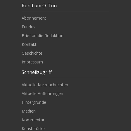
Rund um O-Ton
Abonnement
Fundus
Brief an die Redaktion
Kontakt
Geschichte
Impressum
Schnellzugriff
Aktuelle Kurznachrichten
Aktuelle Aufführungen
Hintergründe
Medien
Kommentar
Kunststücke