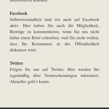
Facebook
Selbstverständlich sind wir auch auf
Facebook
aktiv. Hier haben Sie auch die Möglichkeit,
Beiträge zu kommentieren, wenn Sie uns nicht
lieber einen
Brief
schreiben, weil Sie nicht wollen,
dass Ihr Kommentar in der Öffentlichkeit
diskutiert wird.
Twitter
Folgen Sie uns auf Twitter. Hier werden Sie
regelmäßig über Neuerscheinungen informiert.
Aktueller geht’s kaum.