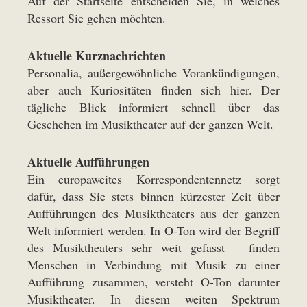
Auf der
Startseite
entscheiden Sie, in welches
Ressort Sie gehen möchten.
Aktuelle Kurznachrichten
Personalia, außergewöhnliche Vorankündigungen,
aber auch Kuriositäten finden sich hier. Der
tägliche Blick informiert schnell über das
Geschehen im Musiktheater auf der ganzen Welt.
Aktuelle Aufführungen
Ein europaweites Korrespondentennetz sorgt
dafür, dass Sie stets binnen kürzester Zeit über
Aufführungen des Musiktheaters aus der ganzen
Welt informiert werden. In O-Ton wird der Begriff
des Musiktheaters sehr weit gefasst – finden
Menschen in Verbindung mit Musik zu einer
Aufführung zusammen, versteht O-Ton darunter
Musiktheater. In diesem weiten Spektrum