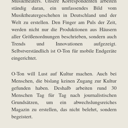
Musiktheaters. Unsere Korrespondenten arbeiten
ständig daran, ein umfassendes Bild vom
Musiktheatergeschehen in Deutschland und der
Welt zu erstellen. Den Finger am Puls der Zeit,
werden nicht nur die Produktionen aus Häusern
aller Größenordnungen beschrieben, sondern auch
Trends und Innovationen aufgezeigt.
Selbstverständlich ist O-Ton für mobile Endgeräte
eingerichtet.
O-Ton will Lust auf Kultur machen. Auch bei
Menschen, die bislang keinen Zugang zur Kultur
gefunden haben. Deshalb arbeiten rund 30
Menschen Tag für Tag nach journalistischen
Grundsätzen, um ein abwechslungsreiches
Magazin zu erstellen, das nicht belehrt, sondern
begeistert.