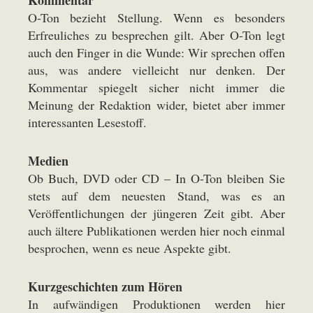
Kommentar
O-Ton bezieht Stellung. Wenn es besonders
Erfreuliches zu besprechen gilt. Aber O-Ton legt
auch den Finger in die Wunde: Wir sprechen offen
aus, was andere vielleicht nur denken. Der
Kommentar
spiegelt sicher nicht immer die
Meinung der Redaktion wider, bietet aber immer
interessanten Lesestoff.
Medien
Ob Buch, DVD oder CD – In O-Ton bleiben Sie
stets auf dem neuesten Stand, was es an
Veröffentlichungen
der jüngeren Zeit gibt. Aber
auch ältere Publikationen werden hier noch einmal
besprochen, wenn es neue Aspekte gibt.
Kurzgeschichten zum Hören
In aufwändigen Produktionen werden hier