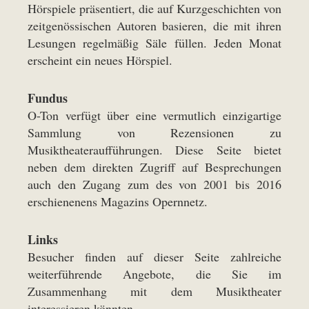
Hörspiele präsentiert, die auf Kurzgeschichten von
zeitgenössischen Autoren basieren, die mit ihren
Lesungen regelmäßig Säle füllen. Jeden Monat
erscheint ein neues Hörspiel.
Fundus
O-Ton verfügt über eine vermutlich einzigartige
Sammlung von Rezensionen zu
Musiktheateraufführungen. Diese
Seite
bietet
neben dem direkten Zugriff auf Besprechungen
auch den Zugang zum des von 2001 bis 2016
erschienenens Magazins Opernnetz.
Links
Besucher finden auf dieser
Seite
zahlreiche
weiterführende Angebote, die Sie im
Zusammenhang mit dem Musiktheater
interessieren könnten.