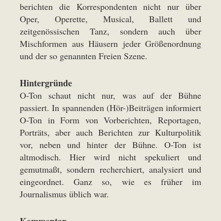
berichten die Korrespondenten nicht nur über
Oper, Operette, Musical, Ballett und
zeitgenössischen Tanz, sondern auch über
Mischformen aus Häusern jeder Größenordnung
und der so genannten Freien Szene.
Hintergründe
O-Ton schaut nicht nur, was auf der Bühne
passiert. In spannenden (Hör-)Beiträgen informiert
O-Ton in Form von Vorberichten, Reportagen,
Porträts, aber auch Berichten zur Kulturpolitik
vor, neben und hinter der Bühne. O-Ton ist
altmodisch. Hier wird nicht spekuliert und
gemutmaßt, sondern recherchiert, analysiert und
eingeordnet. Ganz so, wie es früher im
Journalismus üblich war.