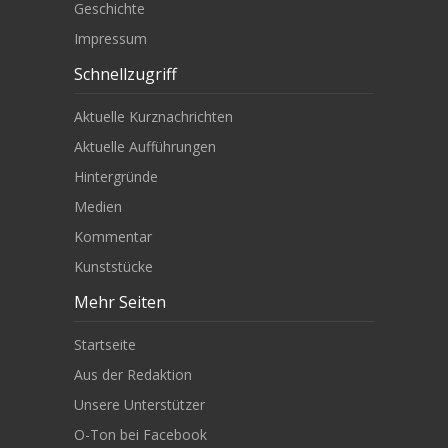
Geschichte
Impressum
Schnellzugriff
Aktuelle Kurznachrichten
Aktuelle Aufführungen
Hintergründe
Medien
Kommentar
Kunststücke
Mehr Seiten
Startseite
Aus der Redaktion
Unsere Unterstützer
O-Ton bei Facebook