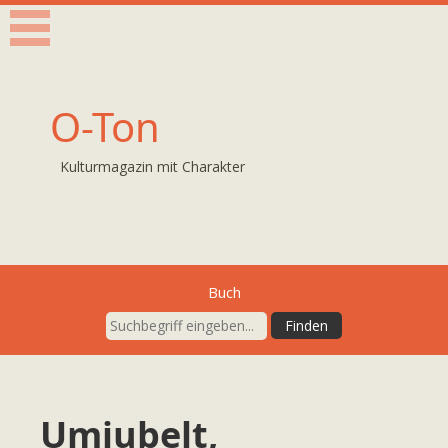
O-Ton
Kulturmagazin mit Charakter
Buch
Umjubelt,