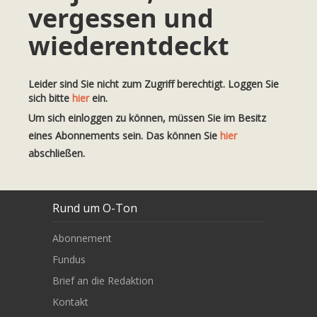
vergessen und
wiederentdeckt
Leider sind Sie nicht zum Zugriff berechtigt. Loggen Sie
sich bitte
hier
ein.
Um sich einloggen zu können, müssen Sie im Besitz
eines Abonnements sein. Das können Sie
hier
abschließen.
Rund um O-Ton
Abonnement
Fundus
Brief an die Redaktion
Kontakt