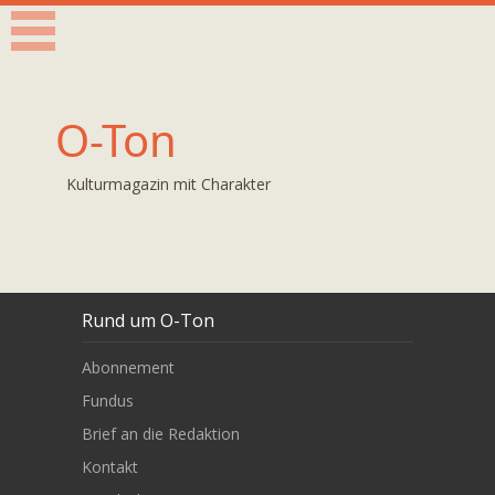
O-Ton
Kulturmagazin mit Charakter
Rund um O-Ton
Abonnement
Fundus
Brief an die Redaktion
Kontakt