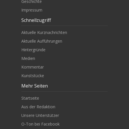
Geschichte
Impressum
Schnellzugriff
Aktuelle Kurznachrichten
Aktuelle Aufführungen
Hintergründe
Medien
Kommentar
Kunststücke
Mehr Seiten
Startseite
Aus der Redaktion
Unsere Unterstützer
O-Ton bei Facebook