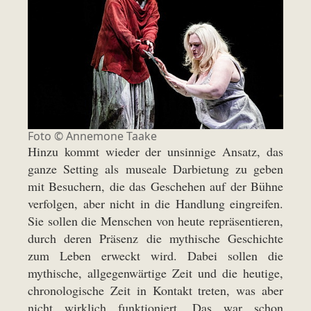
Foto ©
Annemone Taake
Hinzu kommt wieder der unsinnige Ansatz, das
ganze Setting als museale Darbietung zu geben
mit Besuchern, die das Geschehen auf der Bühne
verfolgen, aber nicht in die Handlung eingreifen.
Sie sollen die Menschen von heute repräsentieren,
durch deren Präsenz die mythische Geschichte
zum Leben erweckt wird. Dabei sollen die
mythische, allgegenwärtige Zeit und die heutige,
chronologische Zeit in Kontakt treten, was aber
nicht wirklich funktioniert. Das war schon