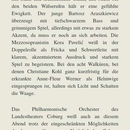
den beiden Wälserufen hält er eine gefühlte
Ewigkeit. Der junge Bartosz Araszkiewicz
überzeugt mit tiefschwarzem Bass und
grimmigem Spiel, allerdings mit etwas zu starkem
Akzent, da muss er noch an sich arbeiten. Die
Mezzosopranistin Kora Pavelić weiß in der
Doppelrolle als Fricka und Schwertleite mit
klarem, akzentuiertem Ausdruck und starkem
Spiel zu begeistern. Bei den acht Walküren, bei
denen Christiane Kohl ganz kurzfristig für die
erkrankte Anne-Fleur Werner als Helmwige
eingesprungen ist, halten sich Licht und Schatten
die Waage.
Das Philharmonische Orchester des
Landestheaters Coburg weiß auch an diesem
Abend trotz der eingeschränkten Möglichkeiten