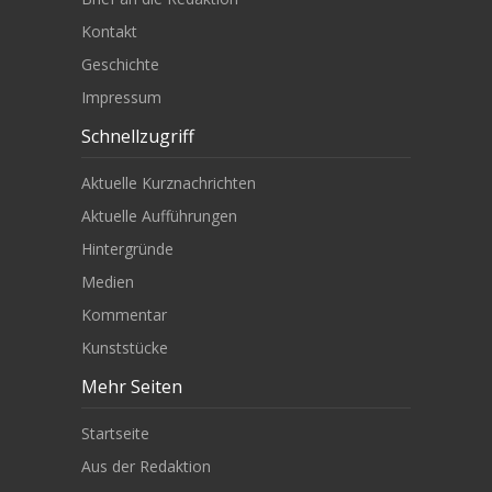
Kontakt
Geschichte
Impressum
Schnellzugriff
Aktuelle Kurznachrichten
Aktuelle Aufführungen
Hintergründe
Medien
Kommentar
Kunststücke
Mehr Seiten
Startseite
Aus der Redaktion