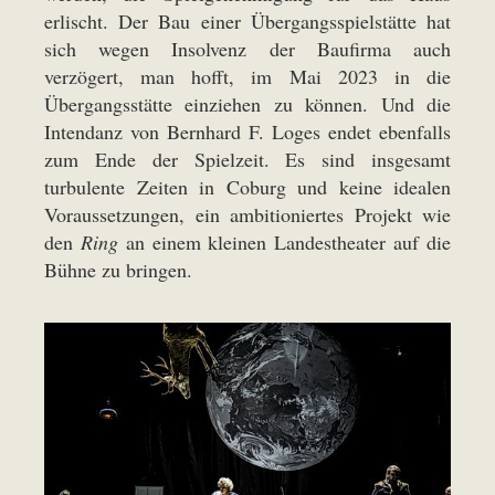
erlischt. Der Bau einer Übergangsspielstätte hat
sich wegen Insolvenz der Baufirma auch
verzögert, man hofft, im Mai 2023 in die
Übergangsstätte einziehen zu können. Und die
Intendanz von Bernhard F. Loges endet ebenfalls
zum Ende der Spielzeit. Es sind insgesamt
turbulente Zeiten in Coburg und keine idealen
Voraussetzungen, ein ambitioniertes Projekt wie
den
Ring
an einem kleinen Landestheater auf die
Bühne zu bringen.