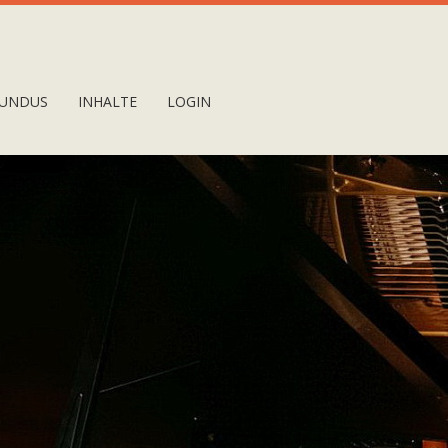
UNDUS
INHALTE
LOGIN