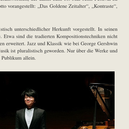
o vorangestellt: „Das Goldene Zeitalter“, „Kontraste“,
stisch unterschiedlicher Herkunft vorgestellt. In seinen
Etwa sind die tradierten Kompositionstechniken nicht
den erweitert. Jazz und Klassik wie bei George Gershwin
sik ist pluralistisch geworden. Nur über die Werke und
 Publikum allein.