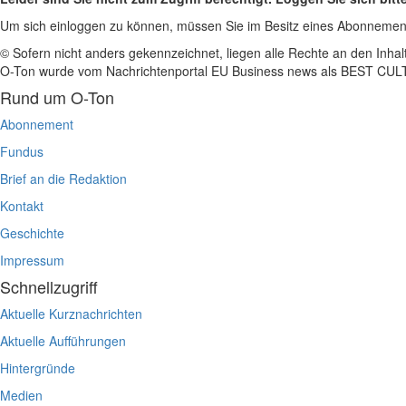
Um sich einloggen zu können, müssen Sie im Besitz eines Abonnemen
© Sofern nicht anders gekennzeichnet, liegen alle Rechte an den Inhal
O-Ton wurde vom Nachrichtenportal EU Business news als BEST C
Rund um O-Ton
Abonnement
Fundus
Brief an die Redaktion
Kontakt
Geschichte
Impressum
Schnellzugriff
Aktuelle Kurznachrichten
Aktuelle Aufführungen
Hintergründe
Medien