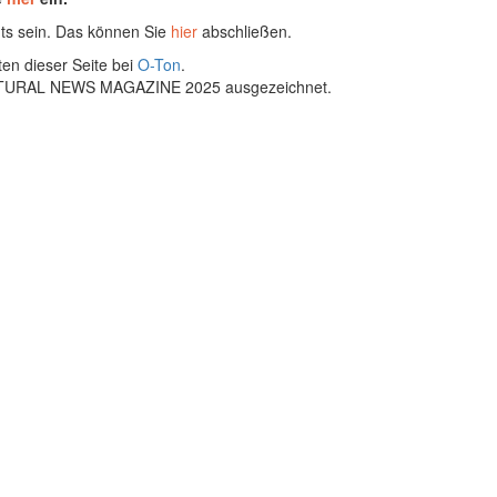
ts sein. Das können Sie
hier
abschließen.
ten dieser Seite bei
O-Ton
.
ULTURAL NEWS MAGAZINE 2025 ausgezeichnet.